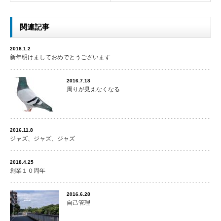
関連記事
2018.1.2
新年明けましておめでとうございます
2016.7.18
周りが見えなくなる
2016.11.8
ジャズ、ジャズ、ジャズ
2018.4.25
創業１０周年
2016.6.28
自己管理