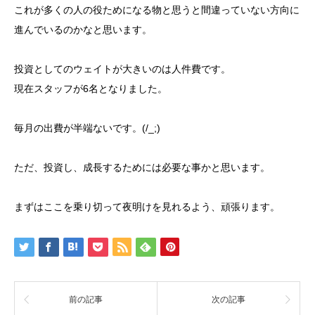
これが多くの人の役ためになる物と思うと間違っていない方向に
進んでいるのかなと思います。
投資としてのウェイトが大きいのは人件費です。
現在スタッフが6名となりました。
毎月の出費が半端ないです。(/_;)
ただ、投資し、成長するためには必要な事かと思います。
まずはここを乗り切って夜明けを見れるよう、頑張ります。
前の記事
次の記事