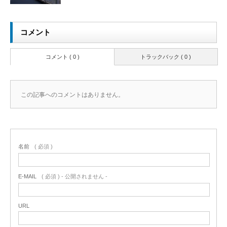
コメント
コメント ( 0 )
トラックバック ( 0 )
この記事へのコメントはありません。
名前
( 必須 )
E-MAIL
( 必須 ) - 公開されません -
URL