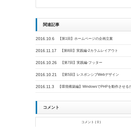
関連記事
2016.10.6
【第1回】ホームページの企画立案
2016.11.17
【第8回】実践編-2カラムレイアウト
2016.10.26
【第7回】実践編-フッター
2016.10.21
【第5回】レスポンシブWebデザイン
2016.11.3
【環境構築編】WindowsでPHPを動作させる
コメント
コメント ( 0 )