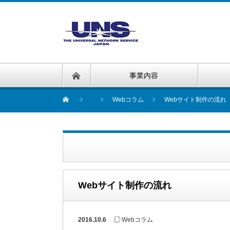
事業内容
Webコラム
Webサイト制作の流れ
Webサイト制作の流れ
2016.10.6
Webコラム