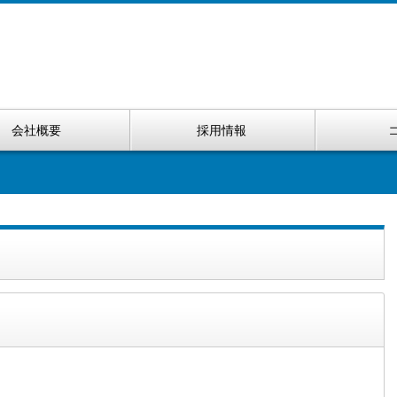
会社概要
採用情報