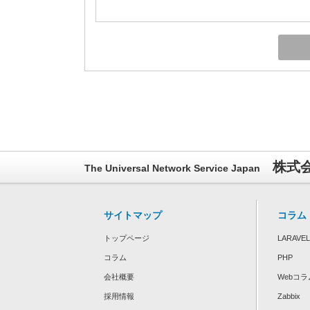
株式会
The Universal Network Service Japan
サイトマップ
コラム
トップページ
LARAVEL
コラム
PHP
会社概要
Webコラ
採用情報
Zabbix