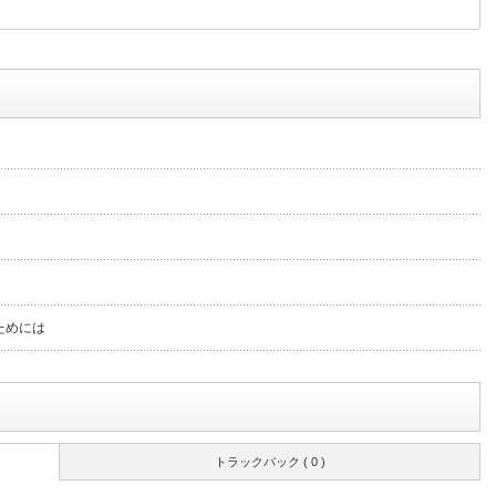
ためには
トラックバック ( 0 )