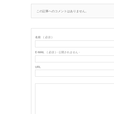
この記事へのコメントはありません。
名前
( 必須 )
E-MAIL
( 必須 ) - 公開されません -
URL