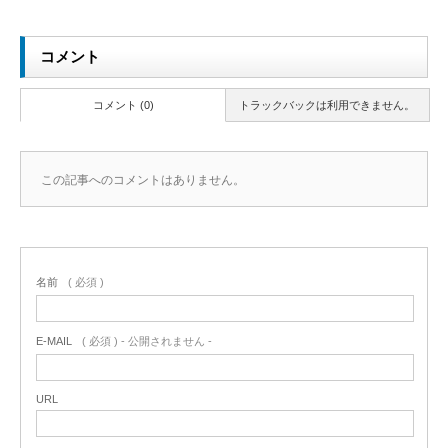
コメント
コメント (0)
トラックバックは利用できません。
この記事へのコメントはありません。
名前
( 必須 )
E-MAIL
( 必須 ) - 公開されません -
URL