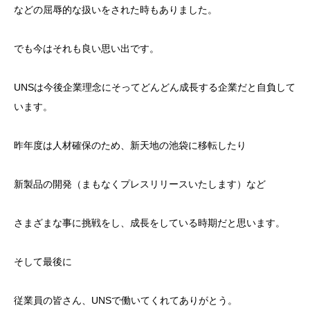
などの屈辱的な扱いをされた時もありました。
でも今はそれも良い思い出です。
UNSは今後企業理念にそってどんどん成長する企業だと自負して
います。
昨年度は人材確保のため、新天地の池袋に移転したり
新製品の開発（まもなくプレスリリースいたします）など
さまざまな事に挑戦をし、成長をしている時期だと思います。
そして最後に
従業員の皆さん、UNSで働いてくれてありがとう。