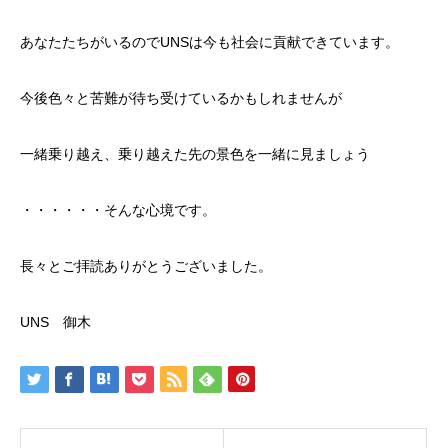
あなたたちがいるのでUNSは今も社会に貢献できています。
今後色々と苦難が待ち受けているかもしれませんが
一緒乗り越え、乗り越えた先の景色を一緒に見ましょう
・・・・・・そんな心境です。
長々とご拝読ありがとうございました。
UNS 御木