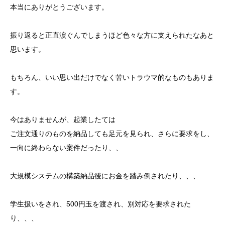
本当にありがとうございます。
振り返ると正直涙ぐんでしまうほど色々な方に支えられたなあと
思います。
もちろん、いい思い出だけでなく苦いトラウマ的なものもありま
す。
今はありませんが、起業したては
ご注文通りのものを納品しても足元を見られ、さらに要求をし、
一向に終わらない案件だったり、、
大規模システムの構築納品後にお金を踏み倒されたり、、、
学生扱いをされ、500円玉を渡され、別対応を要求された
り、、、