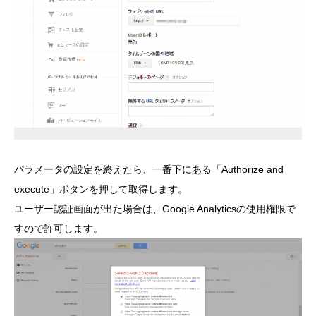
パラメータの設定を終えたら、一番下にある「Authorize and
execute」ボタンを押して取得します。
ユーザー認証画面が出た場合は、Google Analyticsの使用権限で
すので許可します。