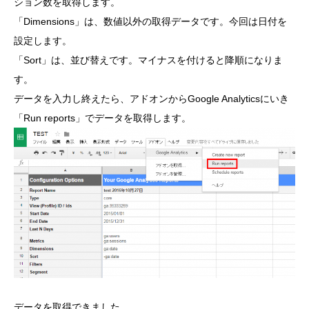
ション数を取得します。
「Dimensions」は、数値以外の取得データです。今回は日付を
設定します。
「Sort」は、並び替えです。マイナスを付けると降順になりま
す。
データを入力し終えたら、アドオンからGoogle Analyticsにいき
「Run reports」でデータを取得します。
データを取得できました。