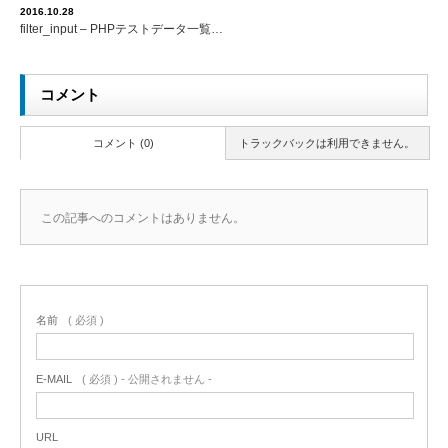
2016.10.28
filter_input – PHPテストデータ一覧…
コメント
コメント (0)
トラックバックは利用できません。
この記事へのコメントはありません。
名前
( 必須 )
E-MAIL
( 必須 ) - 公開されません -
URL