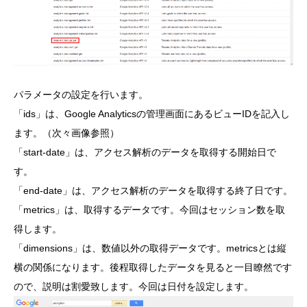
パラメータの設定を行います。
「ids」は、Google Analyticsの管理画面にあるビューIDを記入し
ます。（次々画像参照）
「start-date」は、アクセス解析のデータを取得する開始日で
す。
「end-date」は、アクセス解析のデータを取得する終了日です。
「metrics」は、取得するデータです。今回はセッション数を取
得します。
「dimensions」は、数値以外の取得データです。metricsとは縦
横の関係になります。後程取得したデータを見ると一目瞭然です
ので、説明は割愛致します。今回は日付を設定します。