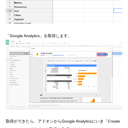
「Google Analytics」を取得します。
取得ができたら、アドオンからGoogle Analyticsにいき「Create