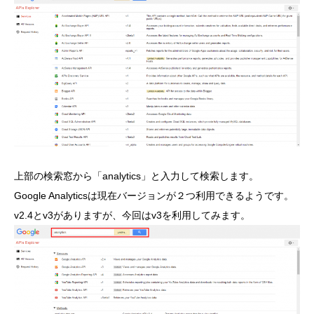
上部の検索窓から「analytics」と入力して検索します。
Google Analyticsは現在バージョンが２つ利用できるようです。
v2.4とv3がありますが、今回はv3を利用してみます。