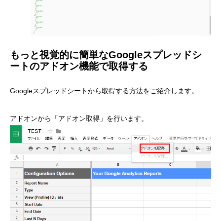
もっと視覚的に簡単なGoogleスプレッドシ
ートのアドオン機能で取得する
Googleスプレッドシートから取得する方法をご紹介します。
アドオンから「アドオン取得」を行います。