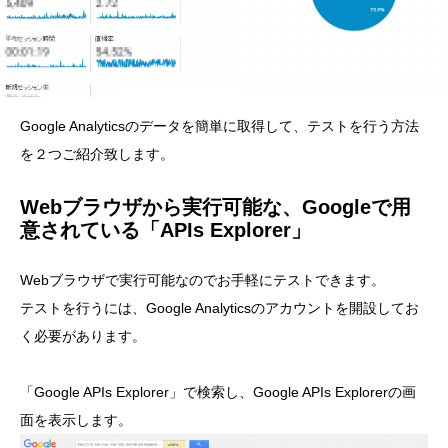
Google Analyticsのデータを簡単に取得して、テストを行う方法
を２つご紹介致します。
Webブラウザから実行可能な、Googleで用
意されている「APIs Explorer」
Webブラウザで実行可能なのでお手軽にテストできます。
テストを行うには、Google Analyticsのアカウントを開設してお
く必要があります。
「Google APIs Explorer」で検索し、Google APIs Explorerの画
面を表示します。