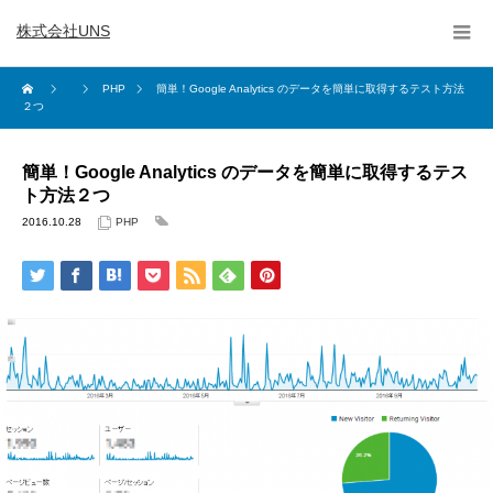
株式会社UNS
PHP
簡単！Google Analytics のデータを簡単に取得するテスト方法
２つ
簡単！Google Analytics のデータを簡単に取得するテス
ト方法２つ
2016.10.28
PHP