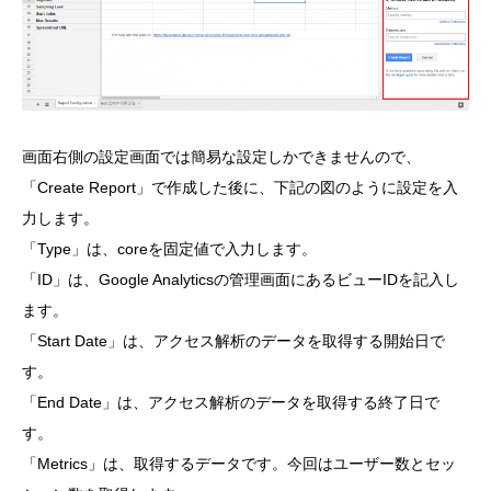
画面右側の設定画面では簡易な設定しかできませんので、
「Create Report」で作成した後に、下記の図のように設定を入
力します。
「Type」は、coreを固定値で入力します。
「ID」は、Google Analyticsの管理画面にあるビューIDを記入し
ます。
「Start Date」は、アクセス解析のデータを取得する開始日で
す。
「End Date」は、アクセス解析のデータを取得する終了日で
す。
「Metrics」は、取得するデータです。今回はユーザー数とセッ