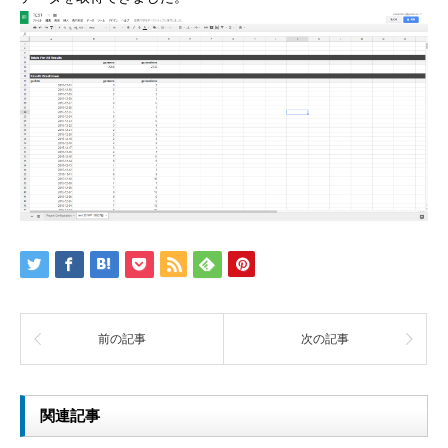
前の記事
次の記事
関連記事