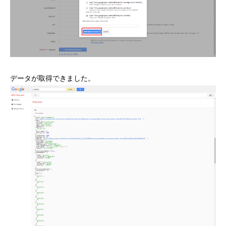
データが取得できました。